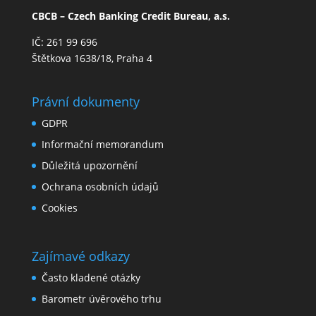
CBCB – Czech Banking Credit Bureau, a.s.
IČ: 261 99 696
Štětkova 1638/18, Praha 4
Právní dokumenty
GDPR
Informační memorandum
Důležitá upozornění
Ochrana osobních údajů
Cookies
Zajímavé odkazy
Často kladené otázky
Barometr úvěrového trhu