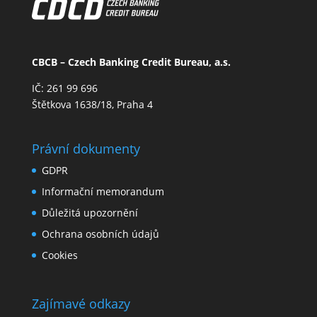
CBCB – Czech Banking Credit Bureau, a.s.
IČ: 261 99 696
Štětkova 1638/18, Praha 4
Právní dokumenty
GDPR
Informační memorandum
Důležitá upozornění
Ochrana osobních údajů
Cookies
Zajímavé odkazy