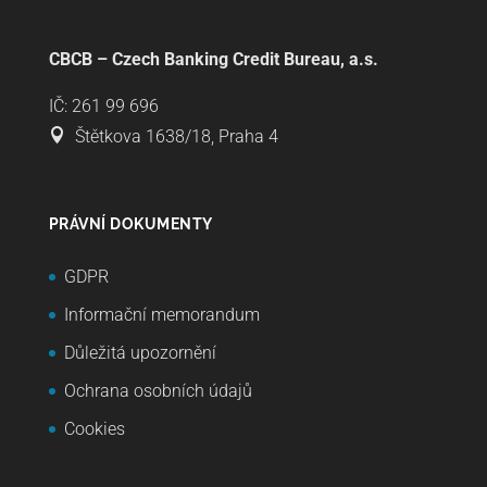
CBCB – Czech Banking Credit Bureau, a.s.
IČ: 261 99 696
Štětkova 1638/18, Praha 4
PRÁVNÍ DOKUMENTY
GDPR
Informační memorandum
Důležitá upozornění
Ochrana osobních údajů
Cookies