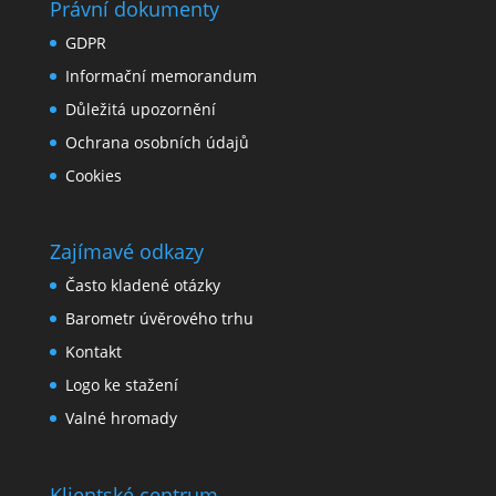
Právní dokumenty
GDPR
Informační memorandum
Důležitá upozornění
Ochrana osobních údajů
Cookies
Zajímavé odkazy
Často kladené otázky
Barometr úvěrového trhu
Kontakt
Logo ke stažení
Valné hromady
Klientské centrum