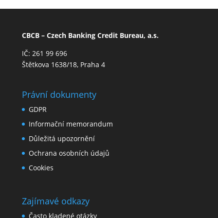
CBCB – Czech Banking Credit Bureau, a.s.
IČ: 261 99 696
Štětkova 1638/18, Praha 4
Právní dokumenty
GDPR
Informační memorandum
Důležitá upozornění
Ochrana osobních údajů
Cookies
Zajímavé odkazy
Často kladené otázky