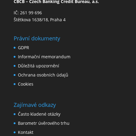
CBCB – Czech Banking Credit Bureau, a.s.
IČ: 261 99 696
Štětkova 1638/18, Praha 4
Právní dokumenty
GDPR
Informační memorandum
Důležitá upozornění
Ochrana osobních údajů
Cookies
Zajímavé odkazy
Často kladené otázky
Barometr úvěrového trhu
Kontakt