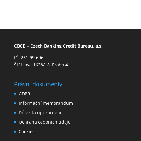
CBCB – Czech Banking Credit Bureau, a.s.
IČ: 261 99 696
Štětkova 1638/18, Praha 4
Právní dokumenty
GDPR
Informační memorandum
Důležitá upozornění
Ochrana osobních údajů
Cookies