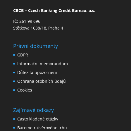
CBCB – Czech Banking Credit Bureau, a.s.
IČ: 261 99 696
Štětkova 1638/18, Praha 4
Právní dokumenty
GDPR
Informační memorandum
Důležitá upozornění
Ochrana osobních údajů
Cookies
Zajímavé odkazy
Často kladené otázky
Barometr úvěrového trhu