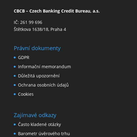
CBCB – Czech Banking Credit Bureau, a.s.
IČ: 261 99 696
Štětkova 1638/18, Praha 4
Právní dokumenty
GDPR
Informační memorandum
Důležitá upozornění
Ochrana osobních údajů
Cookies
Zajímavé odkazy
Často kladené otázky
Barometr úvěrového trhu