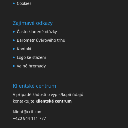
Cookies
Zajímavé odkazy
Často kladené otázky
Barometr úvěrového trhu
Kontakt
Logo ke stažení
Valné hromady
Klientské centrum
V případě žádosti o výpis/kopii údajů
kontaktujte
Klientské centrum
klient@crif.com
+420 844 111 777