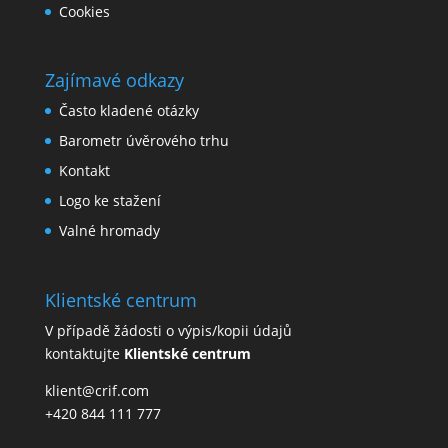
Cookies
Zajímavé odkazy
Často kladené otázky
Barometr úvěrového trhu
Kontakt
Logo ke stažení
Valné hromady
Klientské centrum
V případě žádosti o výpis/kopii údajů
kontaktujte
Klientské centrum
klient@crif.com
+420 844 111 777