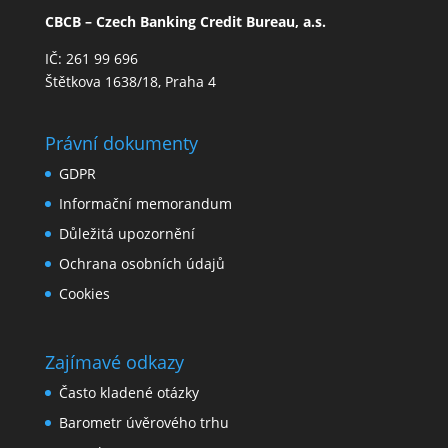
CBCB – Czech Banking Credit Bureau, a.s.
IČ: 261 99 696
Štětkova 1638/18, Praha 4
Právní dokumenty
GDPR
Informační memorandum
Důležitá upozornění
Ochrana osobních údajů
Cookies
Zajímavé odkazy
Často kladené otázky
Barometr úvěrového trhu