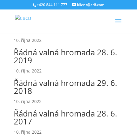
+420 844 111 777
klient@crif.com
Řádná valná hromada 26. 6.
2020
10. října 2022
Řádná valná hromada 28. 6.
2019
10. října 2022
Řádná valná hromada 29. 6.
2018
10. října 2022
Řádná valná hromada 28. 6.
2017
10. října 2022